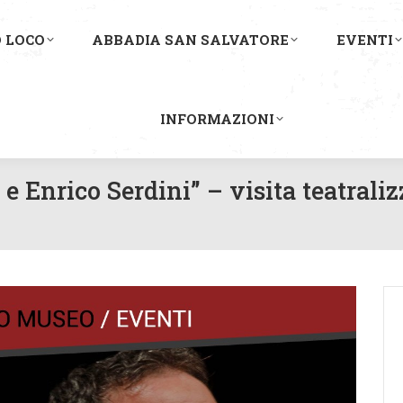
 LOCO
ABBADIA SAN SALVATORE
EVENTI
INFORMAZIONI
 Enrico Serdini” – visita teatraliz