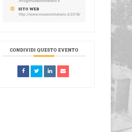
info@museominerario.it
SITO WEB
http://www.museominerario.it/2018/
CONDIVIDI QUESTO EVENTO