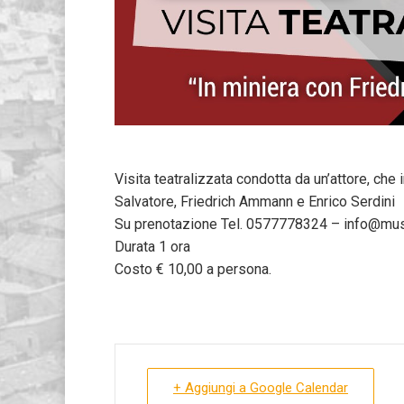
Visita teatralizzata condotta da un’attore, che 
Salvatore, Friedrich Ammann e Enrico Serdini
Su prenotazione Tel. 0577778324 – info@mus
Durata 1 ora
Costo € 10,00 a persona.
+ Aggiungi a Google Calendar