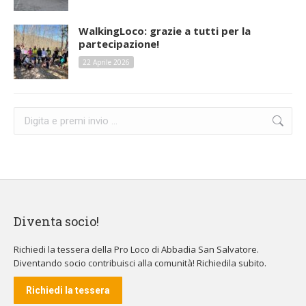
WalkingLoco: grazie a tutti per la
partecipazione!
22 Aprile 2026
Cerca:
Diventa socio!
Richiedi la tessera della Pro Loco di Abbadia San Salvatore.
Diventando socio contribuisci alla comunità! Richiedila subito.
Richiedi la tessera