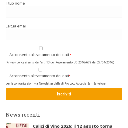
Il tuo nome
La tua email
Acconsento al trattamento dei dati
*
(Privacy policy ai sensi dell’art. 13 del Regolamento UE 2016/679 del 27/04/2016)
Acconsento al trattamento dei dati
*
per le comunicazioni via Newsletter dalla di Pro Loco Abbadia San Salvatore
News recenti
Calici di Vino 2026: il 12 agosto torna