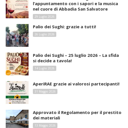
l’appuntamento con i sapori e la musica
nel cuore di Abbadia San Salvatore
29 Luglio 2026
Palio dei Sughi: grazie a tutti!
26 Luglio 2026
Palio dei Sughi – 25 luglio 2026 – La sfida
si decide a tavola!
14 Luglio 2026
AperiRAE grazie ai valorosi partecipanti!
31 Maggio 2026
Approvato il Regolamento per il prestito
dei materiali
13 Maggio 2026