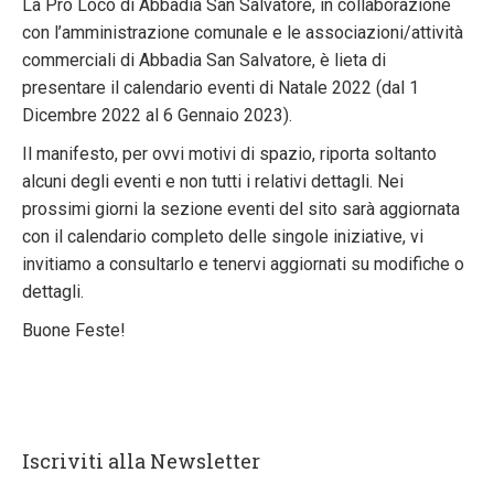
La Pro Loco di Abbadia San Salvatore, in collaborazione
con l’amministrazione comunale e le associazioni/attività
commerciali di Abbadia San Salvatore, è lieta di
presentare il calendario eventi di Natale 2022 (dal 1
Dicembre 2022 al 6 Gennaio 2023).
Il manifesto, per ovvi motivi di spazio, riporta soltanto
alcuni degli eventi e non tutti i relativi dettagli. Nei
prossimi giorni la sezione eventi del sito sarà aggiornata
con il calendario completo delle singole iniziative, vi
invitiamo a consultarlo e tenervi aggiornati su modifiche o
dettagli.
Buone Feste!
Iscriviti alla Newsletter